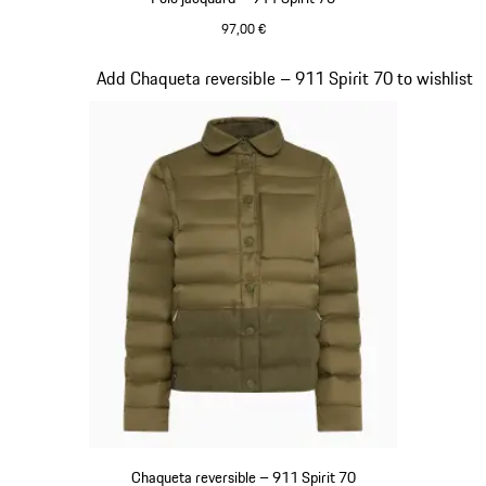
97,00 €
Verde Olive
Diapositiva 4 de 20
Add Chaqueta reversible – 911 Spirit 70 to wishlist
Chaqueta reversible – 911 Spirit 70