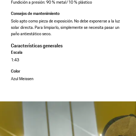
Fundición a presión: 90 % metal/10 % plástico
Consejos de mantenimiento
Solo apto como pieza de exposición. No debe exponerse a la luz
solar directa. Para limpiarlo, simplemente se necesita pasar un
paño antiestático seco.
Características generales
Escala
1:43
Color
Azul Meissen