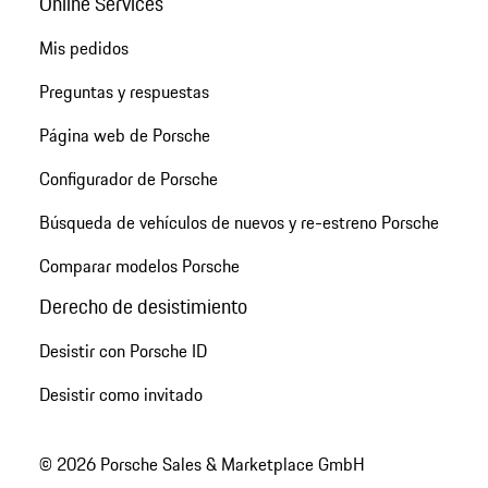
Online Services
Mis pedidos
Preguntas y respuestas
Página web de Porsche
Configurador de Porsche
Búsqueda de vehículos de nuevos y re-estreno Porsche
Comparar modelos Porsche
Derecho de desistimiento
Desistir con Porsche ID
Desistir como invitado
© 2026 Porsche Sales & Marketplace GmbH