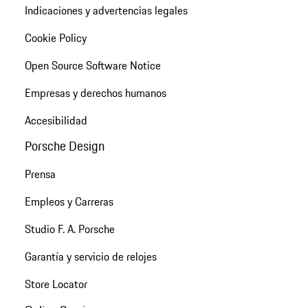
Indicaciones y advertencias legales
Cookie Policy
Open Source Software Notice
Empresas y derechos humanos
Accesibilidad
Porsche Design
Prensa
Empleos y Carreras
Studio F. A. Porsche
Garantía y servicio de relojes
Store Locator