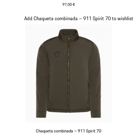
97,00 €
Negro
Diapositiva 6 de 20
Add Chaqueta combinada – 911 Spirit 70 to wishlist
Chaqueta combinada – 911 Spirit 70