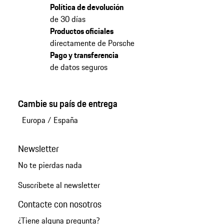
Política de devolución
de 30 días
Productos oficiales
directamente de Porsche
Pago y transferencia
de datos seguros
Cambie su país de entrega
Europa
/
España
Newsletter
No te pierdas nada
Suscríbete al newsletter
Contacte con nosotros
¿Tiene alguna pregunta?