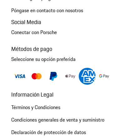
Póngase en contacto con nosotros
Social Media
Conectar con Porsche
Métodos de pago
Seleccione su opción preferida
Información Legal
Términos y Condiciones
Condiciones generales de venta y suministro
Declaración de protección de datos