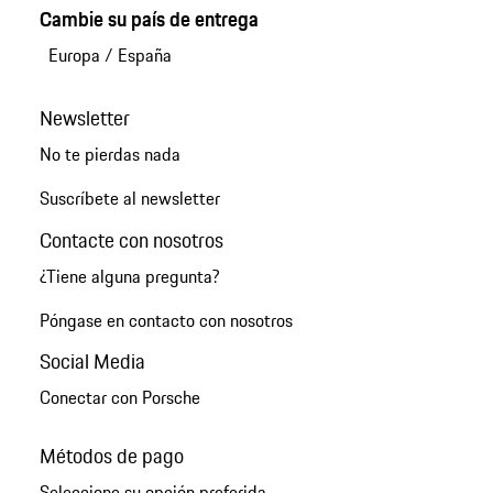
Cambie su país de entrega
Europa
/
España
Newsletter
No te pierdas nada
Suscríbete al newsletter
Contacte con nosotros
¿Tiene alguna pregunta?
Póngase en contacto con nosotros
Social Media
Conectar con Porsche
Métodos de pago
Seleccione su opción preferida