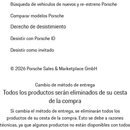
Búsqueda de vehículos de nuevos y re-estreno Porsche
Comparar modelos Porsche
Derecho de desistimiento
Desistir con Porsche ID
Desistir como invitado
© 2026 Porsche Sales & Marketplace GmbH
Cambio de método de entrega
Todos los productos serán eliminados de su cesta
de la compra
Si cambia el método de entrega, se eliminarán todos los
productos de su cesta de la compra. Esto se debe a razones
técnicas, ya que algunos productos no están disponibles con todos