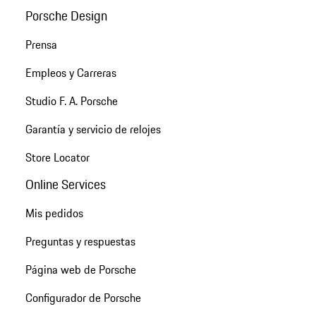
Porsche Design
Prensa
Empleos y Carreras
Studio F. A. Porsche
Garantía y servicio de relojes
Store Locator
Online Services
Mis pedidos
Preguntas y respuestas
Página web de Porsche
Configurador de Porsche