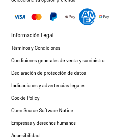
Información Legal
Términos y Condiciones
Condiciones generales de venta y suministro
Declaración de protección de datos
Indicaciones y advertencias legales
Cookie Policy
Open Source Software Notice
Empresas y derechos humanos
Accesibilidad