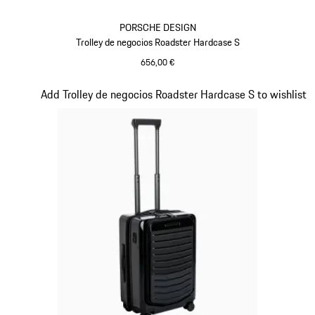
PORSCHE DESIGN
Trolley de negocios Roadster Hardcase S
656,00 €
Gris
Diapositiva 15 de 20
Add Trolley de negocios Roadster Hardcase S to wishlist