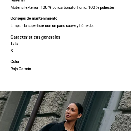
Material exterior: 100 % policarbonato. Forro: 100 % poliéster.
Consejos de mantenimiento
Limpiar la superficie con un paño suave y húmedo.
Características generales
Talla
S
Color
Rojo Carmín