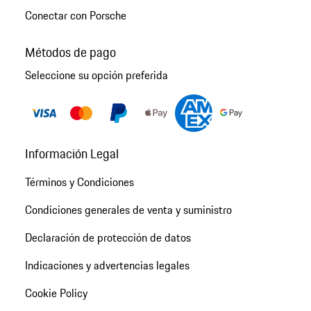
Conectar con Porsche
Métodos de pago
Seleccione su opción preferida
Información Legal
Términos y Condiciones
Condiciones generales de venta y suministro
Declaración de protección de datos
Indicaciones y advertencias legales
Cookie Policy