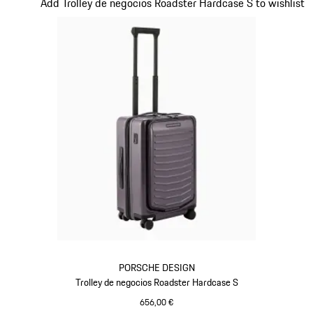
Diapositiva 10 de 20
Add Trolley de negocios Roadster Hardcase S to wishlist
PORSCHE DESIGN
Trolley de negocios Roadster Hardcase S
656,00 €