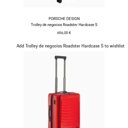
PORSCHE DESIGN
Trolley de negocios Roadster Hardcase S
656,00 €
Negro
Diapositiva 16 de 20
Add Trolley de negocios Roadster Hardcase S to wishlist