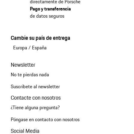
directamente de Porsche
Pago y transferencia
de datos seguros
Cambie su país de entrega
Europa
/
España
Newsletter
No te pierdas nada
Suscríbete al newsletter
Contacte con nosotros
¿Tiene alguna pregunta?
Póngase en contacto con nosotros
Social Media