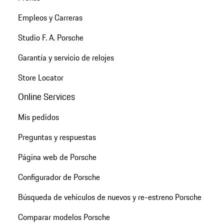
Empleos y Carreras
Studio F. A. Porsche
Garantía y servicio de relojes
Store Locator
Online Services
Mis pedidos
Preguntas y respuestas
Página web de Porsche
Configurador de Porsche
Búsqueda de vehículos de nuevos y re-estreno Porsche
Comparar modelos Porsche