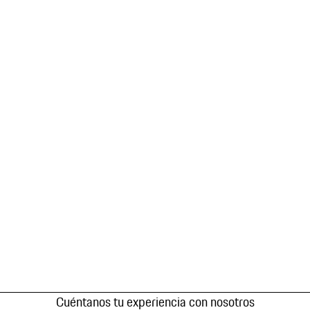
Cuéntanos tu experiencia con nosotros