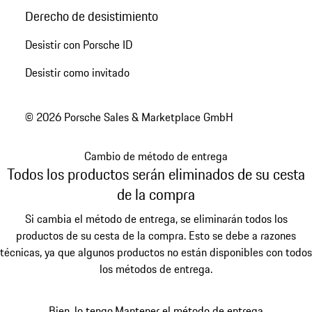
Derecho de desistimiento
Desistir con Porsche ID
Desistir como invitado
© 2026 Porsche Sales & Marketplace GmbH
Cambio de método de entrega
Todos los productos serán eliminados de su cesta
de la compra
Si cambia el método de entrega, se eliminarán todos los
productos de su cesta de la compra. Esto se debe a razones
técnicas, ya que algunos productos no están disponibles con todos
los métodos de entrega.
Bien, lo tengo.
Mantener el método de entrega