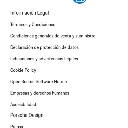
Información Legal
Términos y Condiciones
Condiciones generales de venta y suministro
Declaración de protección de datos
Indicaciones y advertencias legales
Cookie Policy
Open Source Software Notice
Empresas y derechos humanos
Accesibilidad
Porsche Design
Prensa