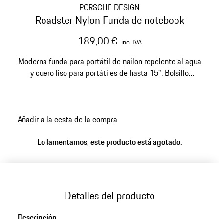
PORSCHE DESIGN
Roadster Nylon Funda de notebook
189,00 €
inc. IVA
Moderna funda para portátil de nailon repelente al agua
y cuero liso para portátiles de hasta 15". Bolsillo
delantero adicional con cremallera y organizador.
Añadir a la cesta de la compra
Lo lamentamos, este producto está agotado.
Detalles del producto
Descripción