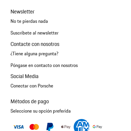
Newsletter
No te pierdas nada
Suscríbete al newsletter
Contacte con nosotros
¿Tiene alguna pregunta?
Póngase en contacto con nosotros
Social Media
Conectar con Porsche
Métodos de pago
Seleccione su opción preferida