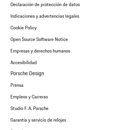
Declaración de protección de datos
Indicaciones y advertencias legales
Cookie Policy
Open Source Software Notice
Empresas y derechos humanos
Accesibilidad
Porsche Design
Prensa
Empleos y Carreras
Studio F. A. Porsche
Garantía y servicio de relojes