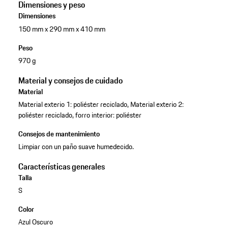
Dimensiones y peso
Dimensiones
150 mm x 290 mm x 410 mm
Peso
970 g
Material y consejos de cuidado
Material
Material exterio 1: poliéster reciclado, Material exterio 2:
poliéster reciclado, forro interior: poliéster
Consejos de mantenimiento
Limpiar con un paño suave humedecido.
Características generales
Talla
S
Color
Azul Oscuro