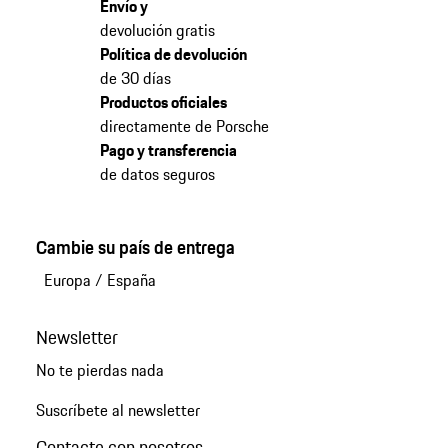
Envío y
devolución gratis
Política de devolución
de 30 días
Productos oficiales
directamente de Porsche
Pago y transferencia
de datos seguros
Cambie su país de entrega
Europa
/
España
Newsletter
No te pierdas nada
Suscríbete al newsletter
Contacte con nosotros