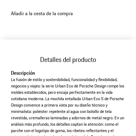
Añadir a la cesta de la compra
Detalles del producto
Descripción
La fusión de estilo y sostenibilidad, funcionalidad y flexibilidad,
negocios y viajes: la serie Urban Eco de Porsche Design rompe los
moldes establecidos, pero encaja perfectamente en la vida
cotidiana moderna. La mochila entallada Urban Eco S de Porsche
Design convence a primera vista por su diseño técnico y
minimalista: poliéster repelente al agua con bolsillo de tela
revestida, cremalleras laminadas y adornos de metal negro. En un
análisis más profundo, los detalles captan la atención: como el
parche con el logotipo de goma, los ribetes reflectantes y el