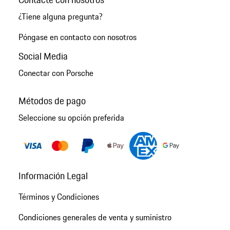
¿Tiene alguna pregunta?
Póngase en contacto con nosotros
Social Media
Conectar con Porsche
Métodos de pago
Seleccione su opción preferida
Información Legal
Términos y Condiciones
Condiciones generales de venta y suministro