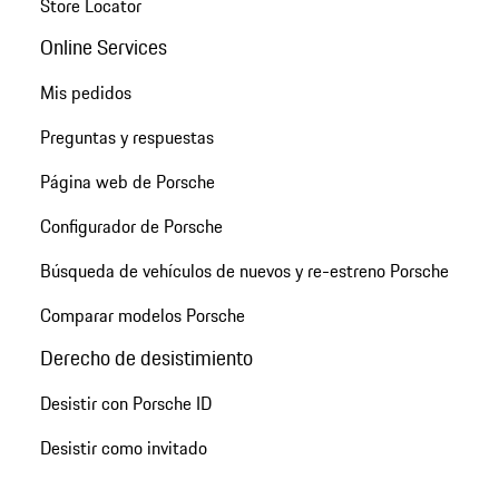
Store Locator
Online Services
Mis pedidos
Preguntas y respuestas
Página web de Porsche
Configurador de Porsche
Búsqueda de vehículos de nuevos y re-estreno Porsche
Comparar modelos Porsche
Derecho de desistimiento
Desistir con Porsche ID
Desistir como invitado