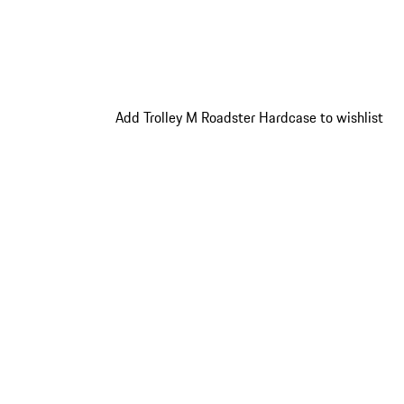
Add Trolley M Roadster Hardcase to wishlist