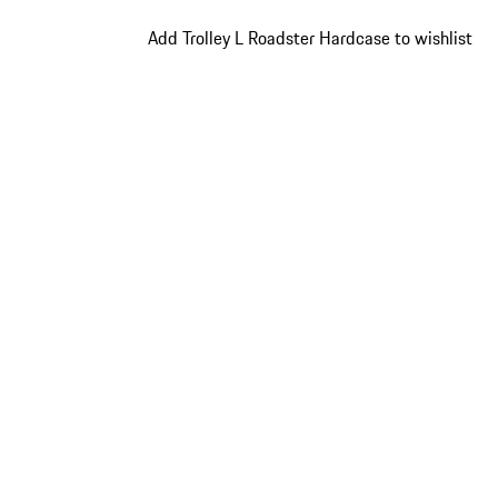
Add Trolley L Roadster Hardcase to wishlist