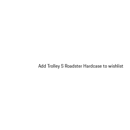
Add Trolley S Roadster Hardcase to wishlist