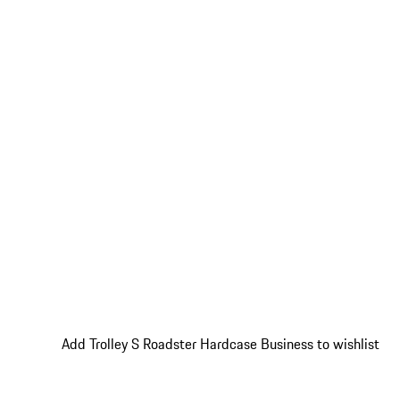
Add Trolley S Roadster Hardcase Business to wishlist