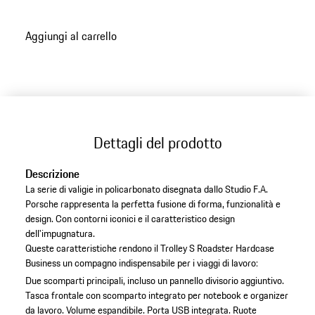
Aggiungi al carrello
Dettagli del prodotto
Descrizione
La serie di valigie in policarbonato disegnata dallo Studio F.A.
Porsche rappresenta la perfetta fusione di forma, funzionalità e
design. Con contorni iconici e il caratteristico design
dell'impugnatura.
Queste caratteristiche rendono il Trolley S Roadster Hardcase
Business un compagno indispensabile per i viaggi di lavoro:
Due scomparti principali, incluso un pannello divisorio aggiuntivo.
Tasca frontale con scomparto integrato per notebook e organizer
da lavoro.
Volume espandibile.
Porta USB integrata.
Ruote