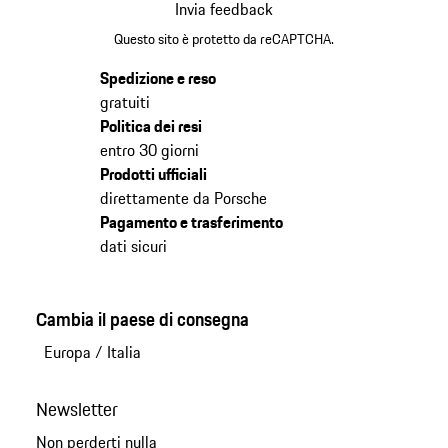
Invia feedback
Questo sito è protetto da reCAPTCHA.
Spedizione e reso
gratuiti
Politica dei resi
entro 30 giorni
Prodotti ufficiali
direttamente da Porsche
Pagamento e trasferimento
dati sicuri
Cambia il paese di consegna
Europa
/
Italia
Newsletter
Non perderti nulla