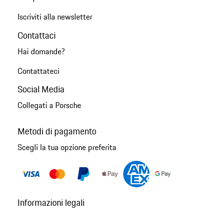
Iscriviti alla newsletter
Contattaci
Hai domande?
Contattateci
Social Media
Collegati a Porsche
Metodi di pagamento
Scegli la tua opzione preferita
Informazioni legali