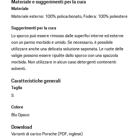
Materiale e suggerimenti per la cura
Materiale
Materiale esterno: 100% policarbonato, Fodera: 100% poliestere
Suggerimenti per la cura
Lo sporco può essere rimosso dalle superfici interne ed esterne
con un panno morbido e umido. Se necessario, è possibile
utilizzare anche una delicata soluzione saponata. Le ruote delle
valigie possono essere ripulite dallo sporco con una spazzola
morbida. Non utilizzare in alcun caso detergenti contenenti
solventi.
Caratteristiche generali
Taglia
S
Colore
Blu Opaco
Download
Varianti di carico Porsche (PDF, inglese)