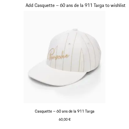
Diapositive 3 sur 20
Add Casquette – 60 ans de la 911 Targa to wishlist
Casquette – 60 ans de la 911 Targa
60,00 €
Blanc