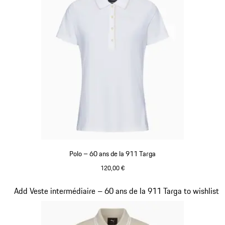
Polo – 60 ans de la 911 Targa
120,00 €
Blanc
Diapositive 17 sur 20
Add Veste intermédiaire – 60 ans de la 911 Targa to wishlist