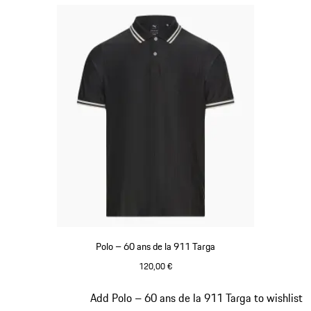
Polo – 60 ans de la 911 Targa
120,00 €
Noir
Diapositive 9 sur 20
Add Polo – 60 ans de la 911 Targa to wishlist