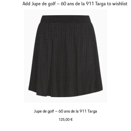
Diapositive 4 sur 20
Add Jupe de golf – 60 ans de la 911 Targa to wishlist
Jupe de golf – 60 ans de la 911 Targa
125,00 €
Noir