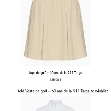
Jupe de golf – 60 ans de la 911 Targa
125,00 €
Beige
Diapositive 19 sur 20
Add Veste de golf – 60 ans de la 911 Targa to wishlist