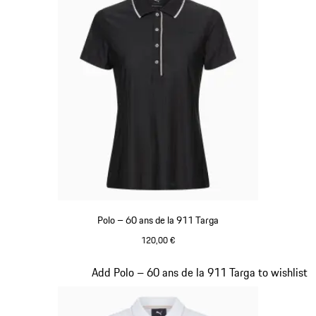
Polo – 60 ans de la 911 Targa
120,00 €
Noir
Diapositive 16 sur 20
Add Polo – 60 ans de la 911 Targa to wishlist