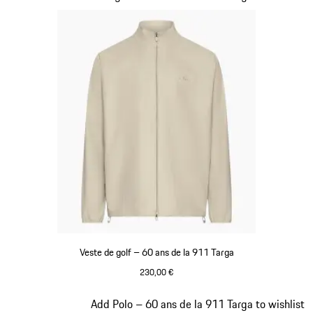
Veste de golf – 60 ans de la 911 Targa
230,00 €
Beige
Diapositive 8 sur 20
Add Polo – 60 ans de la 911 Targa to wishlist