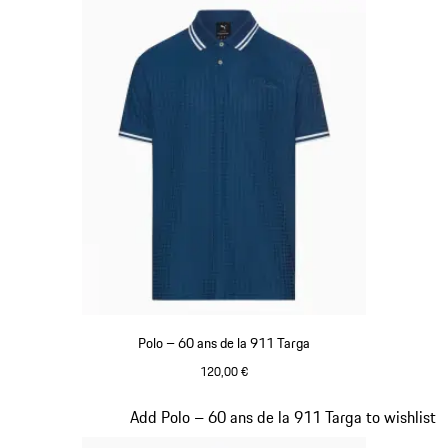
Polo – 60 ans de la 911 Targa
120,00 €
Bleu
Diapositive 11 sur 20
Add Polo – 60 ans de la 911 Targa to wishlist