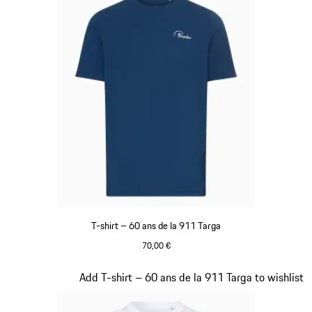
T-shirt – 60 ans de la 911 Targa
70,00 €
Bleu
Diapositive 14 sur 20
Add T-shirt – 60 ans de la 911 Targa to wishlist