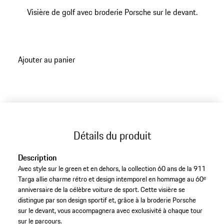
Visière de golf avec broderie Porsche sur le devant.
Ajouter au panier
Détails du produit
Description
Avec style sur le green et en dehors, la collection 60 ans de la 911
Targa allie charme rétro et design intemporel en hommage au 60ᵉ
anniversaire de la célèbre voiture de sport. Cette visière se
distingue par son design sportif et, grâce à la broderie Porsche
sur le devant, vous accompagnera avec exclusivité à chaque tour
sur le parcours.