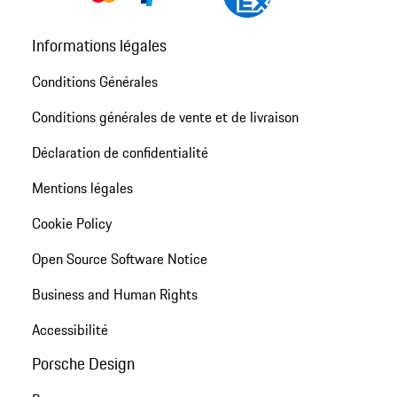
Informations légales
Conditions Générales
Conditions générales de vente et de livraison
Déclaration de confidentialité
Mentions légales
Cookie Policy
Open Source Software Notice
Business and Human Rights
Accessibilité
Porsche Design