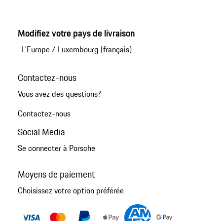
Modifiez votre pays de livraison
L'Europe
/
Luxembourg (français)
Contactez-nous
Vous avez des questions?
Contactez-nous
Social Media
Se connecter à Porsche
Moyens de paiement
Choisissez votre option préférée