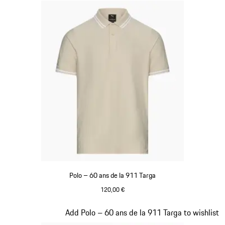
Polo – 60 ans de la 911 Targa
120,00 €
Beige
Diapositive 10 sur 20
Add Polo – 60 ans de la 911 Targa to wishlist