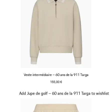
Veste intermédiaire – 60 ans de la 911 Targa
155,00 €
Beige
Diapositive 18 sur 20
Add Jupe de golf – 60 ans de la 911 Targa to wishlist