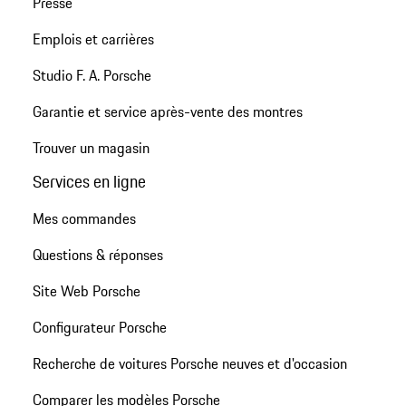
Presse
Emplois et carrières
Studio F. A. Porsche
Garantie et service après-vente des montres
Trouver un magasin
Services en ligne
Mes commandes
Questions & réponses
Site Web Porsche
Configurateur Porsche
Recherche de voitures Porsche neuves et d'occasion
Comparer les modèles Porsche