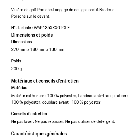
Visière de golf Porsche.
Langage de design sportif.
Broderie
Porsche sur le devant.
N° d'article :
WAP135XXX0TGLF
Dimensions et poids
Dimensions
270 mm x 180 mm x 130 mm
Poids
200 g
Matériaux et conseils d'entretien
Matériau
Matière extérieure : 100 % polyester, bandeau anti-transpiration :
100 % polyester, doublure avant : 100 % polyester
Conseils d'entretien
Ne pas laver. Ne pas repasser. Ne pas utiliser de détergent.
Caractéristiques générales