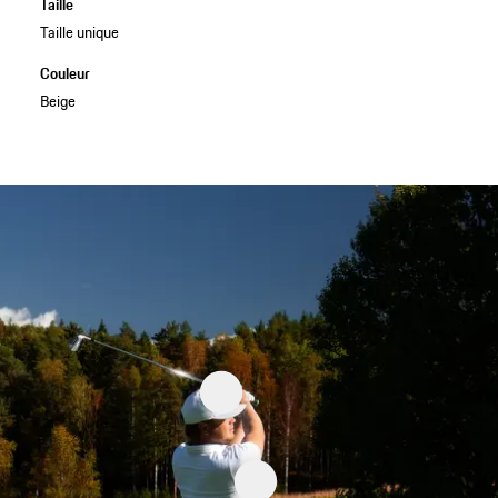
Taille
Taille unique
Couleur
Beige