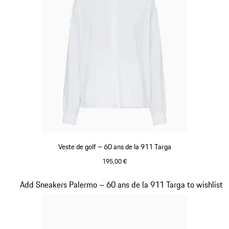
Veste de golf – 60 ans de la 911 Targa
195,00 €
Blanc
Diapositive 20 sur 20
Add Sneakers Palermo – 60 ans de la 911 Targa to wishlist