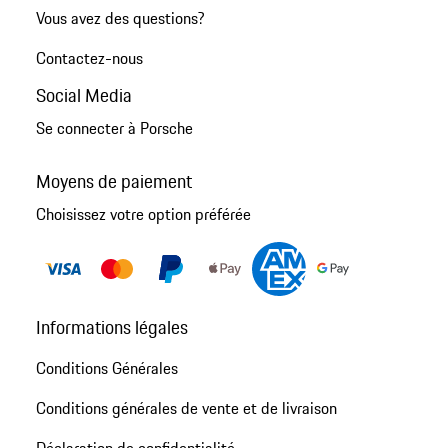
Vous avez des questions?
Contactez-nous
Social Media
Se connecter à Porsche
Moyens de paiement
Choisissez votre option préférée
Informations légales
Conditions Générales
Conditions générales de vente et de livraison