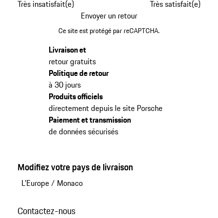
Très insatisfait(e)
Très satisfait(e)
Envoyer un retour
Ce site est protégé par reCAPTCHA.
Livraison et
retour gratuits
Politique de retour
à 30 jours
Produits officiels
directement depuis le site Porsche
Paiement et transmission
de données sécurisés
Modifiez votre pays de livraison
L'Europe
/
Monaco
Contactez-nous