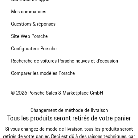
Mes commandes
Questions & réponses
Site Web Porsche
Configurateur Porsche
Recherche de voitures Porsche neuves et d'occasion
Comparer les modèles Porsche
© 2026 Porsche Sales & Marketplace GmbH
Changement de méthode de livraison
Tous les produits seront retirés de votre panier
Si vous changez de mode de livraison, tous les produits seront
retirés de votre panier. Ceci est dû à des raisons techniques, car