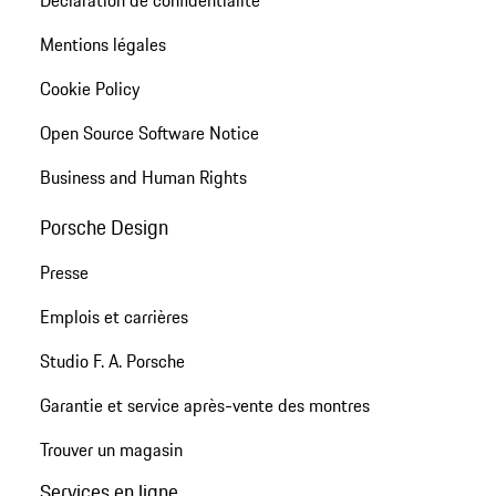
Déclaration de confidentialité
Mentions légales
Cookie Policy
Open Source Software Notice
Business and Human Rights
Porsche Design
Presse
Emplois et carrières
Studio F. A. Porsche
Garantie et service après-vente des montres
Trouver un magasin
Services en ligne