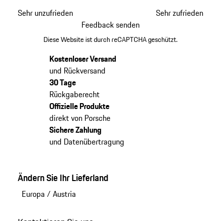
Sehr unzufrieden
Sehr zufrieden
Feedback senden
Diese Website ist durch reCAPTCHA geschützt.
Kostenloser Versand
und Rückversand
30 Tage
Rückgaberecht
Offizielle Produkte
direkt von Porsche
Sichere Zahlung
und Datenübertragung
Ändern Sie Ihr Lieferland
Europa
/
Austria