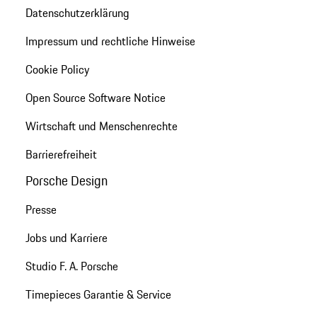
Datenschutzerklärung
Impressum und rechtliche Hinweise
Cookie Policy
Open Source Software Notice
Wirtschaft und Menschenrechte
Barrierefreiheit
Porsche Design
Presse
Jobs und Karriere
Studio F. A. Porsche
Timepieces Garantie & Service