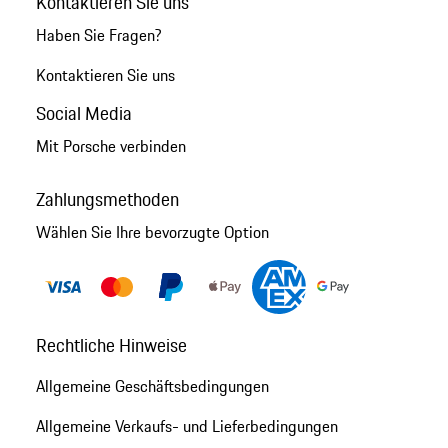
Kontaktieren Sie uns
Haben Sie Fragen?
Kontaktieren Sie uns
Social Media
Mit Porsche verbinden
Zahlungsmethoden
Wählen Sie Ihre bevorzugte Option
Rechtliche Hinweise
Allgemeine Geschäftsbedingungen
Allgemeine Verkaufs- und Lieferbedingungen