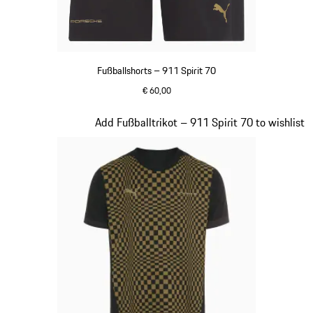
Fußballshorts – 911 Spirit 70
€ 60,00
schwarz
Slide 4 von 8
Add Fußballtrikot – 911 Spirit 70 to wishlist