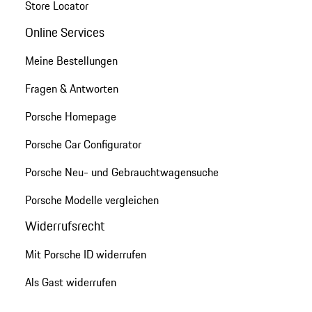
Store Locator
Online Services
Meine Bestellungen
Fragen & Antworten
Porsche Homepage
Porsche Car Configurator
Porsche Neu- und Gebrauchtwagensuche
Porsche Modelle vergleichen
Widerrufsrecht
Mit Porsche ID widerrufen
Als Gast widerrufen