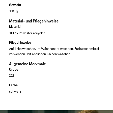
Gewicht
113 g
Material- und Pflegehinweise
Material
100% Polyester recyclet
Pflegehinweise
Auf links waschen. Im Wäschenetz waschen. Farbwaschmittel
verwenden. Mit ähnlichen Farben waschen.
Allgemeine Merkmale
Größe
XXL
Farbe
schwarz