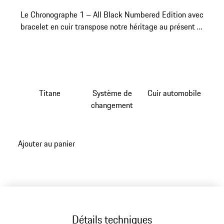
Le Chronographe 1 – All Black Numbered Edition avec
bracelet en cuir transpose notre héritage au présent et
à votre poignet.
Titane
Système de
Cuir automobile
changement
Ajouter au panier
Détails techniques