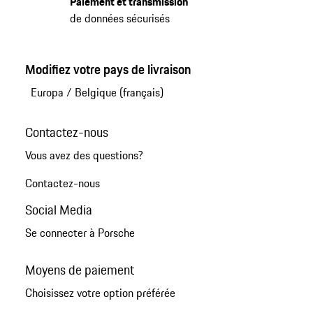
Paiement et transmission
de données sécurisés
Modifiez votre pays de livraison
Europa
/
Belgique (français)
Contactez-nous
Vous avez des questions?
Contactez-nous
Social Media
Se connecter à Porsche
Moyens de paiement
Choisissez votre option préférée