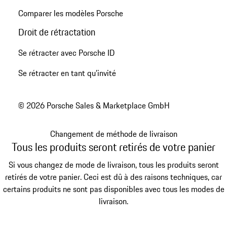
Comparer les modèles Porsche
Droit de rétractation
Se rétracter avec Porsche ID
Se rétracter en tant qu’invité
© 2026 Porsche Sales & Marketplace GmbH
Changement de méthode de livraison
Tous les produits seront retirés de votre panier
Si vous changez de mode de livraison, tous les produits seront
retirés de votre panier. Ceci est dû à des raisons techniques, car
certains produits ne sont pas disponibles avec tous les modes de
livraison.