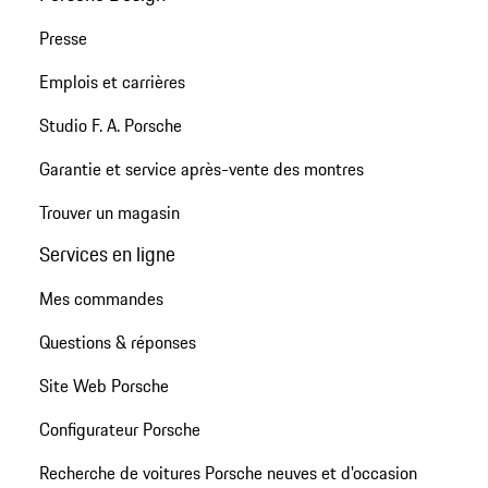
Presse
Emplois et carrières
Studio F. A. Porsche
Garantie et service après-vente des montres
Trouver un magasin
Services en ligne
Mes commandes
Questions & réponses
Site Web Porsche
Configurateur Porsche
Recherche de voitures Porsche neuves et d'occasion