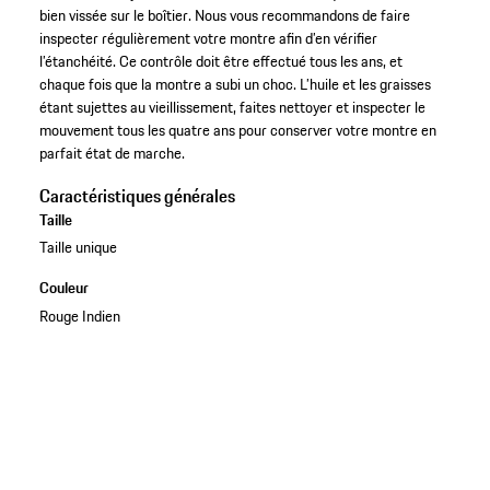
bien vissée sur le boîtier. Nous vous recommandons de faire
inspecter régulièrement votre montre afin d’en vérifier
l’étanchéité. Ce contrôle doit être effectué tous les ans, et
chaque fois que la montre a subi un choc. L’huile et les graisses
étant sujettes au vieillissement, faites nettoyer et inspecter le
mouvement tous les quatre ans pour conserver votre montre en
parfait état de marche.
Caractéristiques générales
Taille
Taille unique
Couleur
Rouge Indien