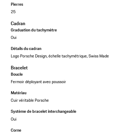
Pierres
25
Cadran
Graduation du tachymètre
Oui
Détails du cadran
Logo Porsche Design, échelle tachymétrique, Swiss Made
Bracelet
Boucle
Fermoir déployant avec poussoir
Matériau
Cuir véritable Porsche
Système de bracelet interchangeable
Oui
Corne