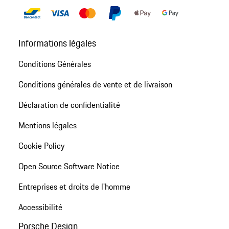
Informations légales
Conditions Générales
Conditions générales de vente et de livraison
Déclaration de confidentialité
Mentions légales
Cookie Policy
Open Source Software Notice
Entreprises et droits de l'homme
Accessibilité
Porsche Design