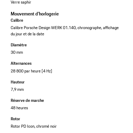
Verre saphir
Mouvement d’horlogerie
Calibre
Calibre Porsche Design WERK 01.140, chronographe, affichage
du jour et de la date
Diamètre
30 mm
Alternances
28 800 par heure [4 Hz]
Hauteur
7,9 mm
Réserve de marche
48 heures
Rotor
Rotor PD Icon, chromé noir