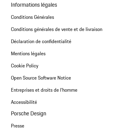
Informations légales
Conditions Générales
Conditions générales de vente et de livraison
Déclaration de confidentialité
Mentions légales
Cookie Policy
Open Source Software Notice
Entreprises et droits de l'homme
Accessibilité
Porsche Design
Presse