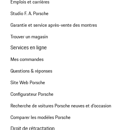
Emplois et carrières
Studio F. A. Porsche
Garantie et service après-vente des montres
Trouver un magasin
Services en ligne
Mes commandes
Questions & réponses
Site Web Porsche
Configurateur Porsche
Recherche de voitures Porsche neuves et d'occasion
Comparer les modèles Porsche
Droit de rétractation