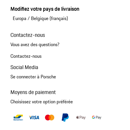
Modifiez votre pays de livraison
Europa
/
Belgique (français)
Contactez-nous
Vous avez des questions?
Contactez-nous
Social Media
Se connecter à Porsche
Moyens de paiement
Choisissez votre option préférée