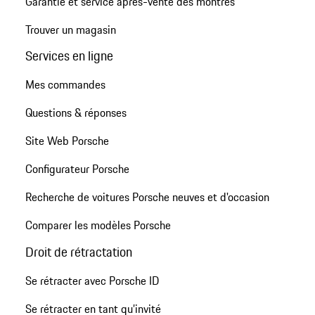
Garantie et service après-vente des montres
Trouver un magasin
Services en ligne
Mes commandes
Questions & réponses
Site Web Porsche
Configurateur Porsche
Recherche de voitures Porsche neuves et d'occasion
Comparer les modèles Porsche
Droit de rétractation
Se rétracter avec Porsche ID
Se rétracter en tant qu’invité