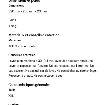
Dimensions et poids
Dimensions
320 mm x 235 mm x 20 mm
Poids
178 g
Matériaux et conseils d'entretien
Matériau
100 % coton tricoté
Conseils d'entretien
Lavable en machine à 30 °C. Laver avec des couleurs similaires.
Laver et repasser sur l’envers. Ne pas repasser sur l’imprimé. Ne
pas essorer. Ne pas utiliser de javel. Ne pas sécher au sèche-linge.
Repasser à chaud. Ne pas nettoyer à sec.
Caractéristiques générales
Taille
XXL
Couleur