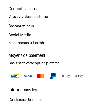
Contactez-nous
Vous avez des questions?
Contactez-nous
Social Media
Se connecter à Porsche
Moyens de paiement
Choisissez votre option préférée
Informations légales
Conditions Générales