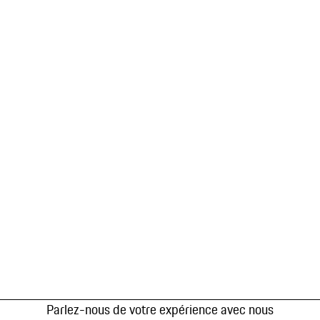
Parlez-nous de votre expérience avec nous