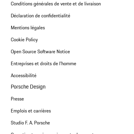
Conditions générales de vente et de livraison
Déclaration de confidentialité
Mentions légales
Cookie Policy
Open Source Software Notice
Entreprises et droits de l'homme
Accessibilité
Porsche Design
Presse
Emplois et carrières
Studio F. A. Porsche