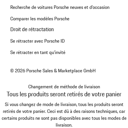
Recherche de voitures Porsche neuves et d'occasion
Comparer les modèles Porsche
Droit de rétractation
Se rétracter avec Porsche ID
Se rétracter en tant qu’invité
© 2026 Porsche Sales & Marketplace GmbH
Changement de méthode de livraison
Tous les produits seront retirés de votre panier
Si vous changez de mode de livraison, tous les produits seront
retirés de votre panier. Ceci est dû à des raisons techniques, car
certains produits ne sont pas disponibles avec tous les modes de
livraison.