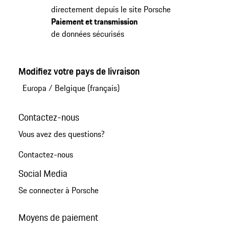
directement depuis le site Porsche
Paiement et transmission
de données sécurisés
Modifiez votre pays de livraison
Europa
/
Belgique (français)
Contactez-nous
Vous avez des questions?
Contactez-nous
Social Media
Se connecter à Porsche
Moyens de paiement