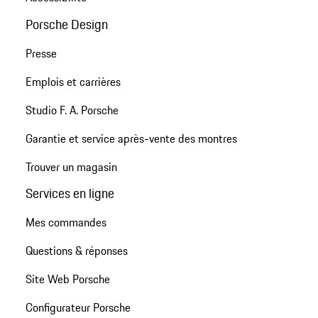
Porsche Design
Presse
Emplois et carrières
Studio F. A. Porsche
Garantie et service après-vente des montres
Trouver un magasin
Services en ligne
Mes commandes
Questions & réponses
Site Web Porsche
Configurateur Porsche