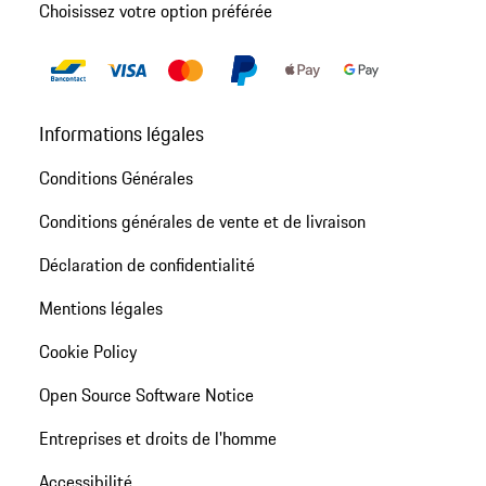
Choisissez votre option préférée
Informations légales
Conditions Générales
Conditions générales de vente et de livraison
Déclaration de confidentialité
Mentions légales
Cookie Policy
Open Source Software Notice
Entreprises et droits de l'homme
Accessibilité