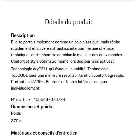
Détails du produit
Description
Elle se porte simplement comme un polo classique, mais sèche
rapidement et s’avère rafraîchissante comme une chemise
technique : cette chemise combine le meilleur des deux mondes.
Confort et style optimaux, même lors des journées actives :
Technologie dryCELL qui évacue l’humidité.
Technologie
TopCOOL pour une meilleure respirabilité et un confort agréable.
Protection UV 30+.
Boutons et fentes latérales conçus
individuellement.
N° d'article :
4056487078724
Dimensions et poids
Poids
370 g
Matériaux et conseils d'entretien