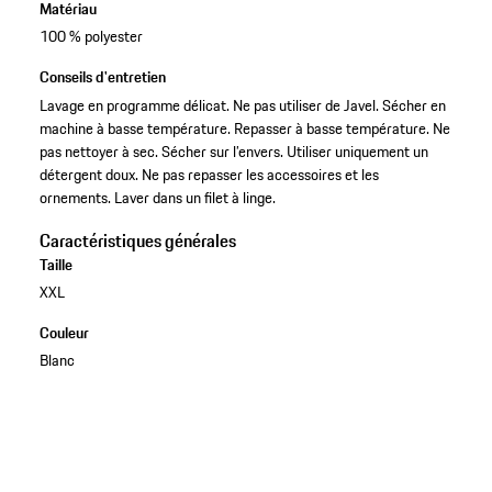
Matériau
100 % polyester
Conseils d'entretien
Lavage en programme délicat. Ne pas utiliser de Javel. Sécher en
machine à basse température. Repasser à basse température. Ne
pas nettoyer à sec. Sécher sur l’envers. Utiliser uniquement un
détergent doux. Ne pas repasser les accessoires et les
ornements. Laver dans un filet à linge.
Caractéristiques générales
Taille
XXL
Couleur
Blanc