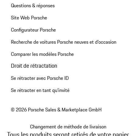
Questions & réponses
Site Web Porsche
Configurateur Porsche
Recherche de voitures Porsche neuves et d'occasion
Comparer les modèles Porsche
Droit de rétractation
Se rétracter avec Porsche ID
Se rétracter en tant qu’invité
© 2026 Porsche Sales & Marketplace GmbH
Changement de méthode de livraison
Tous les produits seront retirés de votre panier