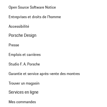
Open Source Software Notice
Entreprises et droits de l'homme
Accessibilité
Porsche Design
Presse
Emplois et carrières
Studio F. A. Porsche
Garantie et service après-vente des montres
Trouver un magasin
Services en ligne
Mes commandes