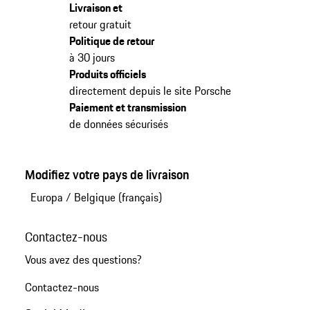
Livraison et
retour gratuit
Politique de retour
à 30 jours
Produits officiels
directement depuis le site Porsche
Paiement et transmission
de données sécurisés
Modifiez votre pays de livraison
Europa
/
Belgique (français)
Contactez-nous
Vous avez des questions?
Contactez-nous