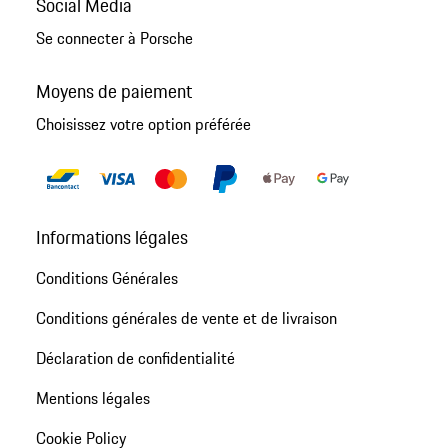
Social Media
Se connecter à Porsche
Moyens de paiement
Choisissez votre option préférée
Informations légales
Conditions Générales
Conditions générales de vente et de livraison
Déclaration de confidentialité
Mentions légales
Cookie Policy