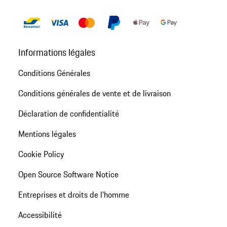
Informations légales
Conditions Générales
Conditions générales de vente et de livraison
Déclaration de confidentialité
Mentions légales
Cookie Policy
Open Source Software Notice
Entreprises et droits de l'homme
Accessibilité