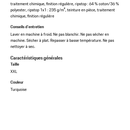
traitement chimique, finition régulière, ripstop : 64 % coton/36 %
polyester, ripstop 1x1 : 235 g/m², teinture en pièce, traitement
chimique, finition régulière
Conseils d'entretien
Laver en machine à froid. Ne pas blanchir. Ne pas sécher en
machine. Sécher à plat. Repasser à basse température. Ne pas
nettoyer à sec.
Caractéristiques générales
Taille
XXL
Couleur
Turquoise