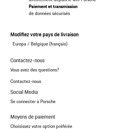
Paiement et transmission
de données sécurisés
Modifiez votre pays de livraison
Europa
/
Belgique (français)
Contactez-nous
Vous avez des questions?
Contactez-nous
Social Media
Se connecter à Porsche
Moyens de paiement
Choisissez votre option préférée