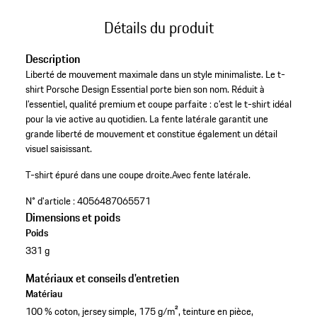
Détails du produit
Description
Liberté de mouvement maximale dans un style minimaliste. Le t-
shirt Porsche Design Essential porte bien son nom. Réduit à
l’essentiel, qualité premium et coupe parfaite : c’est le t-shirt idéal
pour la vie active au quotidien. La fente latérale garantit une
grande liberté de mouvement et constitue également un détail
visuel saisissant.
T-shirt épuré dans une coupe droite.
Avec fente latérale.
N° d'article :
4056487065571
Dimensions et poids
Poids
331 g
Matériaux et conseils d'entretien
Matériau
100 % coton, jersey simple, 175 g/m², teinture en pièce,