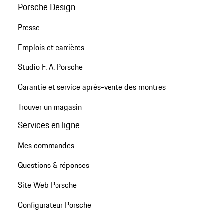
Porsche Design
Presse
Emplois et carrières
Studio F. A. Porsche
Garantie et service après-vente des montres
Trouver un magasin
Services en ligne
Mes commandes
Questions & réponses
Site Web Porsche
Configurateur Porsche