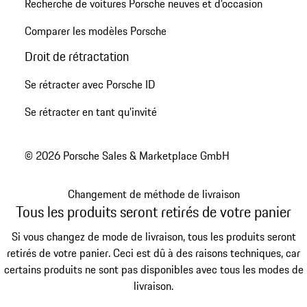
Recherche de voitures Porsche neuves et d'occasion
Comparer les modèles Porsche
Droit de rétractation
Se rétracter avec Porsche ID
Se rétracter en tant qu’invité
© 2026 Porsche Sales & Marketplace GmbH
Changement de méthode de livraison
Tous les produits seront retirés de votre panier
Si vous changez de mode de livraison, tous les produits seront
retirés de votre panier. Ceci est dû à des raisons techniques, car
certains produits ne sont pas disponibles avec tous les modes de
livraison.