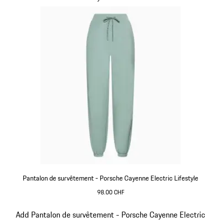
Pantalon de survêtement - Porsche Cayenne Electric Lifestyle
98.00 CHF
shadegreen
Diapositive 9 sur 15
Add Pantalon de survêtement - Porsche Cayenne Electric