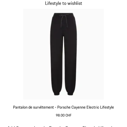
Lifestyle to wishlist
Pantalon de survêtement - Porsche Cayenne Electric Lifestyle
98.00 CHF
Noir