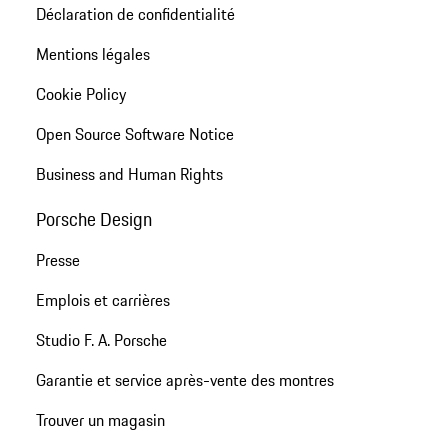
Déclaration de confidentialité
Mentions légales
Cookie Policy
Open Source Software Notice
Business and Human Rights
Porsche Design
Presse
Emplois et carrières
Studio F. A. Porsche
Garantie et service après-vente des montres
Trouver un magasin