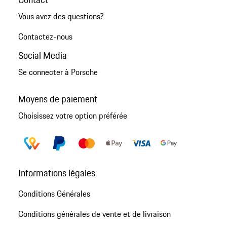
Vous avez des questions?
Contactez-nous
Social Media
Se connecter à Porsche
Moyens de paiement
Choisissez votre option préférée
Informations légales
Conditions Générales
Conditions générales de vente et de livraison