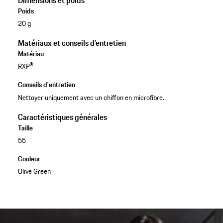
Dimensions et poids
Poids
20 g
Matériaux et conseils d'entretien
Matériau
RXP®
Conseils d'entretien
Nettoyer uniquement avec un chiffon en microfibre.
Caractéristiques générales
Taille
55
Couleur
Olive Green