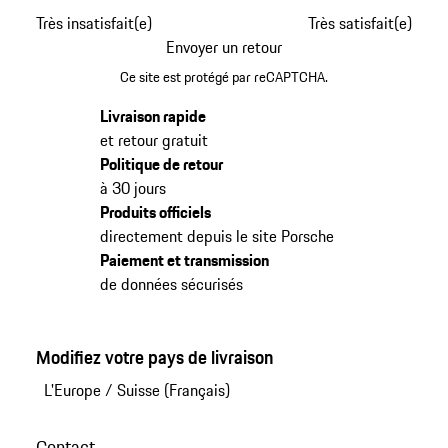
Très insatisfait(e)
Très satisfait(e)
Envoyer un retour
Ce site est protégé par reCAPTCHA.
Livraison rapide
et retour gratuit
Politique de retour
à 30 jours
Produits officiels
directement depuis le site Porsche
Paiement et transmission
de données sécurisés
Modifiez votre pays de livraison
L'Europe
/
Suisse (Français)
Contact