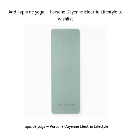
Noir
Diapositive 12 sur 15
Add Tapis de yoga – Porsche Cayenne Electric Lifestyle to
wishlist
Tapis de yoga – Porsche Cayenne Electric Lifestyle