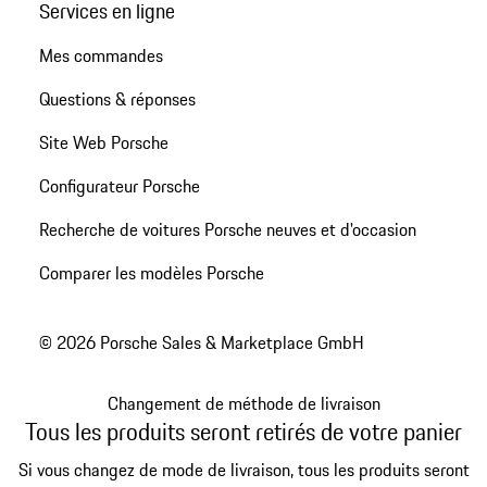
Services en ligne
Mes commandes
Questions & réponses
Site Web Porsche
Configurateur Porsche
Recherche de voitures Porsche neuves et d'occasion
Comparer les modèles Porsche
© 2026 Porsche Sales & Marketplace GmbH
Changement de méthode de livraison
Tous les produits seront retirés de votre panier
Si vous changez de mode de livraison, tous les produits seront