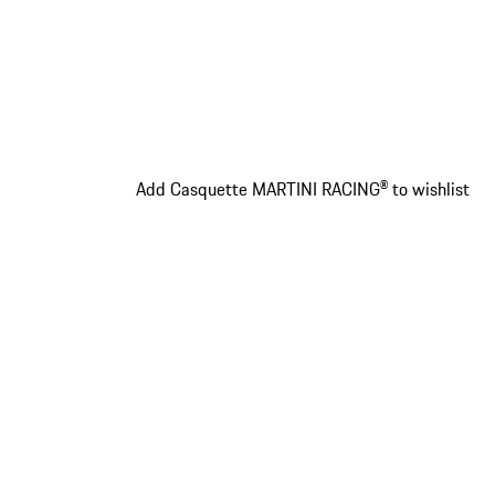
Add Casquette MARTINI RACING® to wishlist