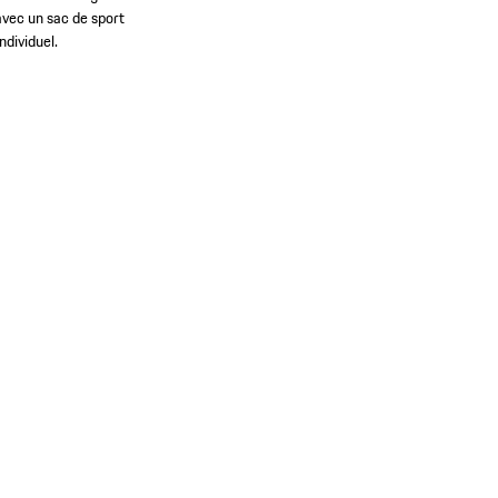
vec un sac de sport
ndividuel.