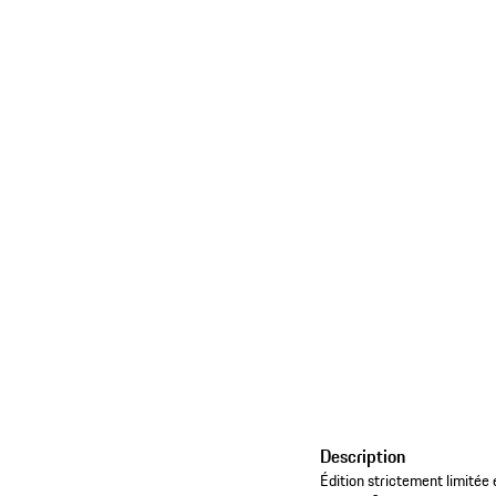
Description
Édition strictement limitée