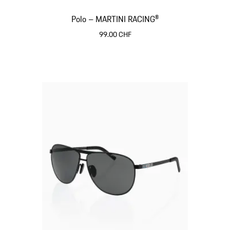
Polo – MARTINI RACING®
99.00 CHF
Noir