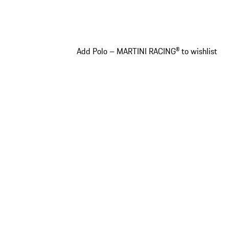
Add Polo – MARTINI RACING® to wishlist