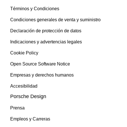
Términos y Condiciones
Condiciones generales de venta y suministro
Declaración de protección de datos
Indicaciones y advertencias legales
Cookie Policy
Open Source Software Notice
Empresas y derechos humanos
Accesibilidad
Porsche Design
Prensa
Empleos y Carreras