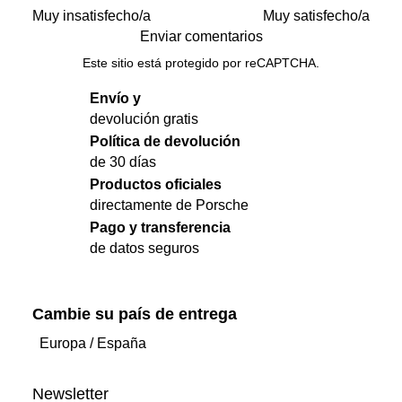
Muy insatisfecho/a
Muy satisfecho/a
Enviar comentarios
Este sitio está protegido por reCAPTCHA.
Envío y
devolución gratis
Política de devolución
de 30 días
Productos oficiales
directamente de Porsche
Pago y transferencia
de datos seguros
Cambie su país de entrega
Europa
/
España
Newsletter