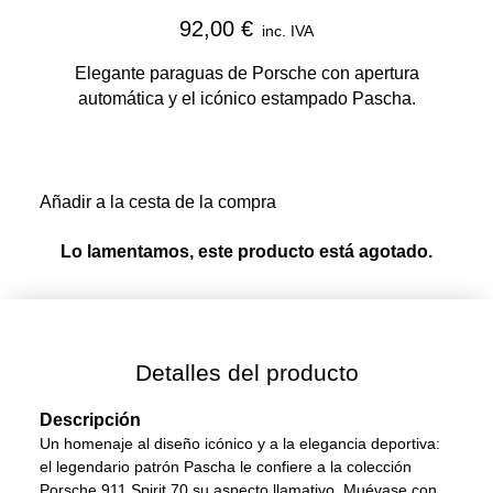
92,00 €
inc. IVA
Elegante paraguas de Porsche con apertura
automática y el icónico estampado Pascha.
Añadir a la cesta de la compra
Lo lamentamos, este producto está agotado.
Detalles del producto
Descripción
Un homenaje al diseño icónico y a la elegancia deportiva:
el legendario patrón Pascha le confiere a la colección
Porsche 911 Spirit 70 su aspecto llamativo. Muévase con