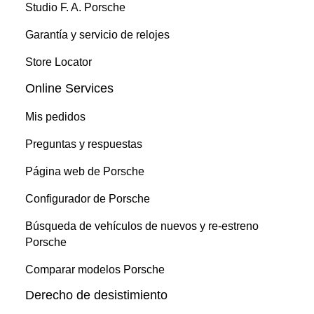
Studio F. A. Porsche
Garantía y servicio de relojes
Store Locator
Online Services
Mis pedidos
Preguntas y respuestas
Página web de Porsche
Configurador de Porsche
Búsqueda de vehículos de nuevos y re-estreno
Porsche
Comparar modelos Porsche
Derecho de desistimiento