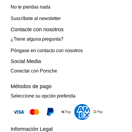
No te pierdas nada
Suscríbete al newsletter
Contacte con nosotros
¿Tiene alguna pregunta?
Póngase en contacto con nosotros
Social Media
Conectar con Porsche
Métodos de pago
Seleccione su opción preferida
Información Legal