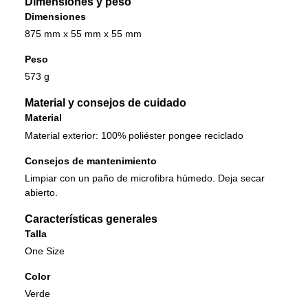
Dimensiones y peso
Dimensiones
875 mm x 55 mm x 55 mm
Peso
573 g
Material y consejos de cuidado
Material
Material exterior: 100% poliéster pongee reciclado
Consejos de mantenimiento
Limpiar con un paño de microfibra húmedo. Deja secar
abierto.
Características generales
Talla
One Size
Color
Verde